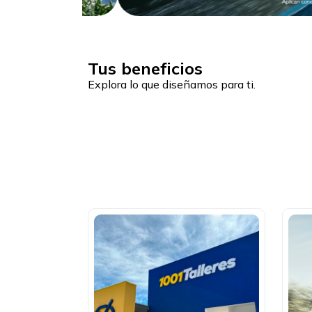
Tus beneficios
Explora lo que diseñamos para ti.