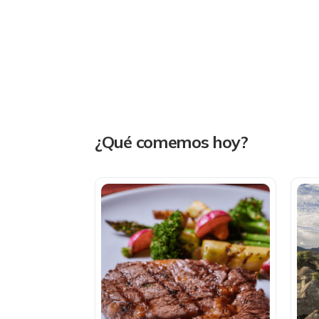
¿Qué comemos hoy?