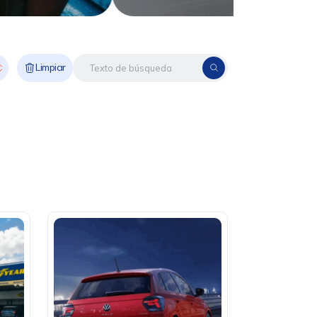
Limpiar