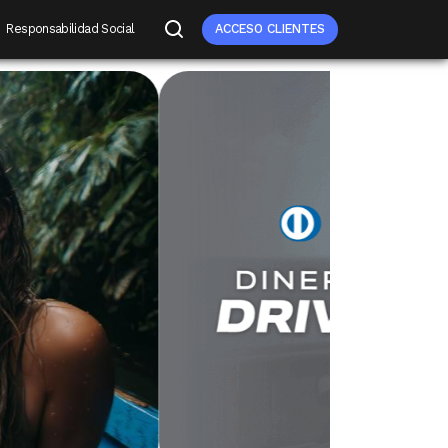
Responsabilidad Social
ACCESO CLIENTES