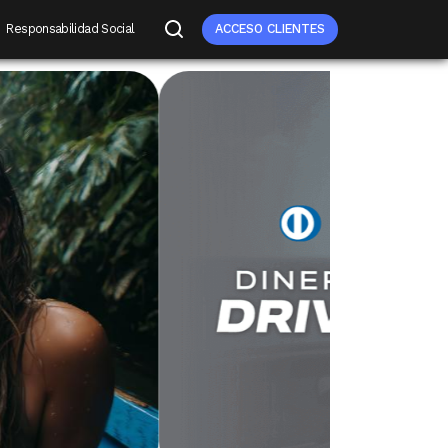
Responsabilidad Social
ACCESO CLIENTES