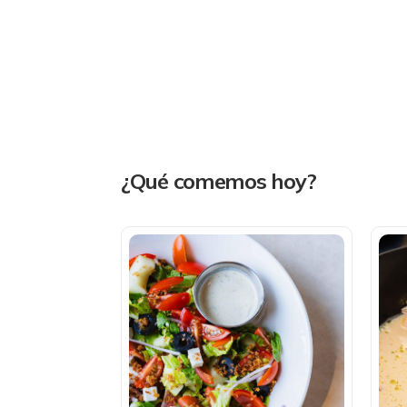
¿Qué comemos hoy?