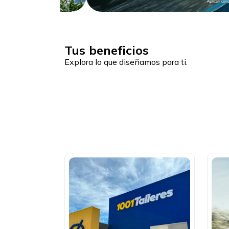
Tus beneficios
Explora lo que diseñamos para ti.