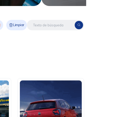
Limpiar