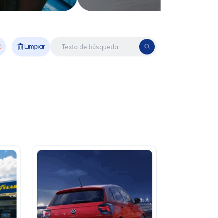
Limpiar