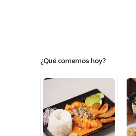
¿Qué comemos hoy?