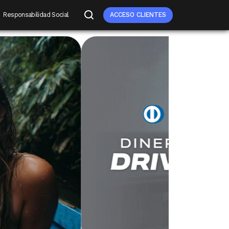
Responsabilidad Social
ACCESO CLIENTES