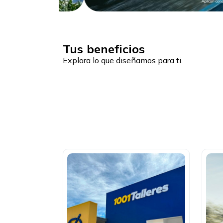
Tus beneficios
Explora lo que diseñamos para ti.