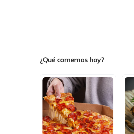
¿Qué comemos hoy?