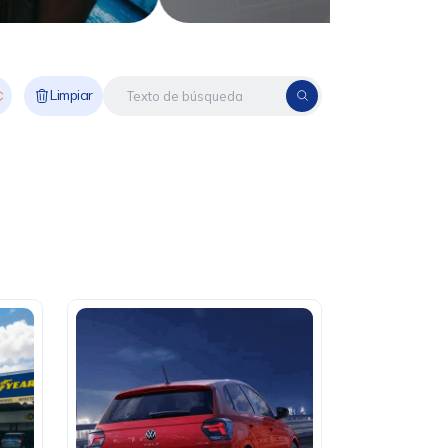
Limpiar