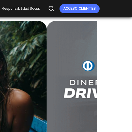
Responsabilidad Social
ACCESO CLIENTES