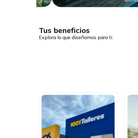
Tus beneficios
Explora lo que diseñamos para ti.